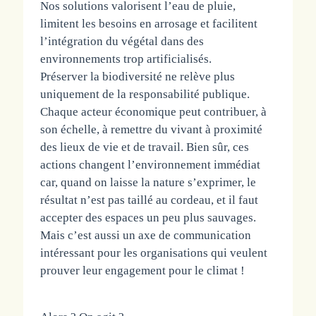
Nos solutions valorisent l’eau de pluie,
limitent les besoins en arrosage et facilitent
l’intégration du végétal dans des
environnements trop artificialisés.
Préserver la biodiversité ne relève plus
uniquement de la responsabilité publique.
Chaque acteur économique peut contribuer, à
son échelle, à remettre du vivant à proximité
des lieux de vie et de travail. Bien sûr, ces
actions changent l’environnement immédiat
car, quand on laisse la nature s’exprimer, le
résultat n’est pas taillé au cordeau, et il faut
accepter des espaces un peu plus sauvages.
Mais c’est aussi un axe de communication
intéressant pour les organisations qui veulent
prouver leur engagement pour le climat !