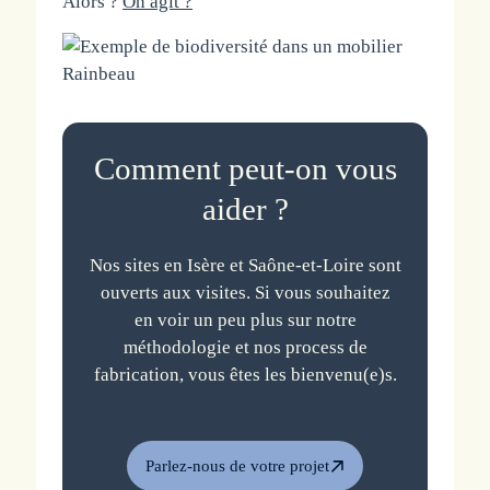
Alors ?
On agit ?
Comment peut-on vous
aider ?
Nos sites en Isère et Saône-et-Loire sont
ouverts aux visites. Si vous souhaitez
en voir un peu plus sur notre
méthodologie et nos process de
fabrication, vous êtes les bienvenu(e)s.
Parlez-nous de votre projet