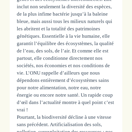
inclut non seulement la diversité des espèces,
de la plus infime bactérie jusqu’à la baleine
bleue, mais aussi tous les milieux naturels qui
les abritent et la totalité des patrimoines
génétiques. Essentielle à la vie humaine, elle
garantit l’équilibre des écosystèmes, la qualité
de l’eau, des sols, de l’air. Et comme elle est
partout, elle conditionne directement nos
sociétés, nos économies et nos conditions de
vie. L’ONU rappelle d’ailleurs que nous
dépendons entièrement d’écosystèmes sains
pour notre alimentation, notre eau, notre
énergie ou encore notre santé. Un rapide coup
d’œil dans l’actualité montre à quel point c’est
vrai !
Pourtant, la biodiversité décline à une vitesse
sans précédent. Artificialisation des sols,
pollution, surexploitation des ressources : nos