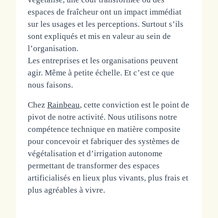
espaces de fraîcheur ont un impact immédiat
sur les usages et les perceptions. Surtout s’ils
sont expliqués et mis en valeur au sein de
l’organisation.
Les entreprises et les organisations peuvent
agir. Même à petite échelle. Et c’est ce que
nous faisons.
Chez
Rainbeau
, cette conviction est le point de
pivot de notre activité. Nous utilisons notre
compétence technique en matière composite
pour concevoir et fabriquer des systèmes de
végétalisation et d’irrigation autonome
permettant de transformer des espaces
artificialisés en lieux plus vivants, plus frais et
plus agréables à vivre.