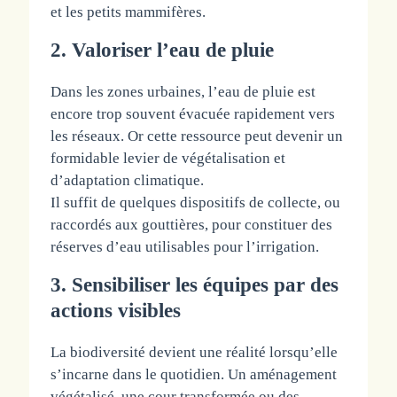
et les petits mammifères.
2. Valoriser l’eau de pluie
Dans les zones urbaines, l’eau de pluie est
encore trop souvent évacuée rapidement vers
les réseaux. Or cette ressource peut devenir un
formidable levier de végétalisation et
d’adaptation climatique.
Il suffit de quelques dispositifs de collecte, ou
raccordés aux gouttières, pour constituer des
réserves d’eau utilisables pour l’irrigation.
3. Sensibiliser les équipes par des
actions visibles
La biodiversité devient une réalité lorsqu’elle
s’incarne dans le quotidien. Un aménagement
végétalisé, une cour transformée ou des