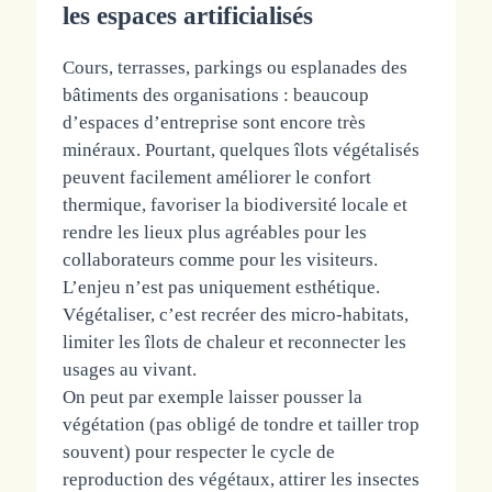
les espaces artificialisés
Cours, terrasses, parkings ou esplanades des
bâtiments des organisations : beaucoup
d’espaces d’entreprise sont encore très
minéraux. Pourtant, quelques îlots végétalisés
peuvent facilement améliorer le confort
thermique, favoriser la biodiversité locale et
rendre les lieux plus agréables pour les
collaborateurs comme pour les visiteurs.
L’enjeu n’est pas uniquement esthétique.
Végétaliser, c’est recréer des micro-habitats,
limiter les îlots de chaleur et reconnecter les
usages au vivant.
On peut par exemple laisser pousser la
végétation (pas obligé de tondre et tailler trop
souvent) pour respecter le cycle de
reproduction des végétaux, attirer les insectes