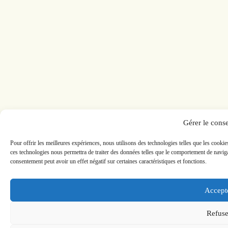
Gérer le cons
Pour offrir les meilleures expériences, nous utilisons des technologies telles que les cookie
ces technologies nous permettra de traiter des données telles que le comportement de navigat
consentement peut avoir un effet négatif sur certaines caractéristiques et fonctions.
Accept
Refuse