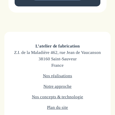
L’atelier de fabrication
Z.I. de la Maladière 462, rue Jean de Vaucanson
38160 Saint-Sauveur
France
Nos réalisations
Notre approche
Nos concepts & technologie
Plan du site