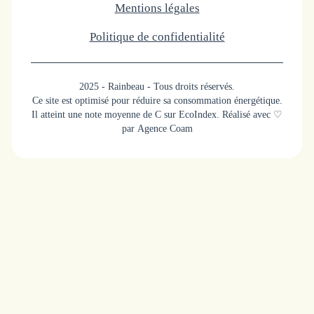
Mentions légales
Politique de confidentialité
2025 - Rainbeau - Tous droits réservés.
Ce site est optimisé pour réduire sa consommation énergétique.
Il atteint une note moyenne de C sur EcoIndex. Réalisé avec ♡
par Agence Coam