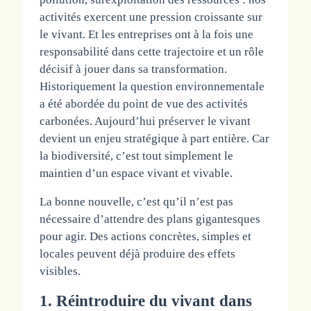
activités exercent une pression croissante sur
le vivant. Et les entreprises ont à la fois une
responsabilité dans cette trajectoire et un rôle
décisif à jouer dans sa transformation.
Historiquement la question environnementale
a été abordée du point de vue des activités
carbonées. Aujourd’hui préserver le vivant
devient un enjeu stratégique à part entière. Car
la biodiversité, c’est tout simplement le
maintien d’un espace vivant et vivable.
La bonne nouvelle, c’est qu’il n’est pas
nécessaire d’attendre des plans gigantesques
pour agir. Des actions concrètes, simples et
locales peuvent déjà produire des effets
visibles.
1. Réintroduire du vivant dans