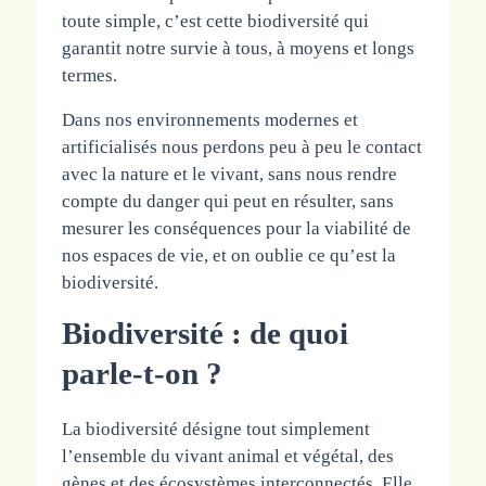
toute simple, c’est cette biodiversité qui
garantit notre survie à tous, à moyens et longs
termes.
Dans nos environnements modernes et
artificialisés nous perdons peu à peu le contact
avec la nature et le vivant, sans nous rendre
compte du danger qui peut en résulter, sans
mesurer les conséquences pour la viabilité de
nos espaces de vie, et on oublie ce qu’est la
biodiversité.
Biodiversité : de quoi
parle-t-on ?
La biodiversité désigne tout simplement
l’ensemble du vivant animal et végétal, des
gènes et des écosystèmes interconnectés. Elle