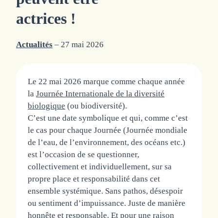
actrices !
Actualités
– 27 mai 2026
Le 22 mai 2026 marque comme chaque année
la
Journée Internationale de la diversité
biologique
(ou biodiversité).
C’est une date symbolique et qui, comme c’est
le cas pour chaque Journée (Journée mondiale
de l’eau, de l’environnement, des océans etc.)
est l’occasion de se questionner,
collectivement et individuellement, sur sa
propre place et responsabilité dans cet
ensemble systémique. Sans pathos, désespoir
ou sentiment d’impuissance. Juste de manière
honnête et responsable. Et pour une raison