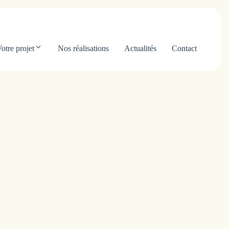
otre projet
Nos réalisations
Actualités
Contact