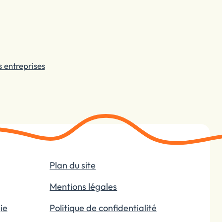
 entreprises
Plan du site
Mentions légales
ie
Politique de confidentialité