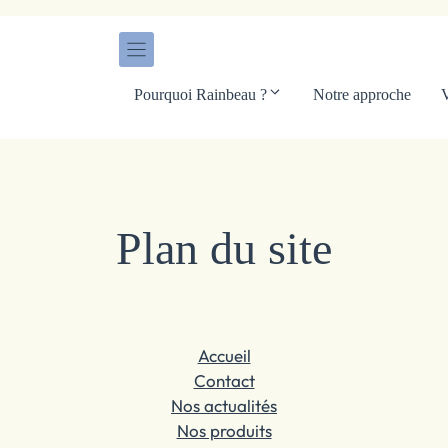
Pourquoi Rainbeau ?
Notre approche
V
Plan du site
Accueil
Contact
Nos actualités
Nos produits